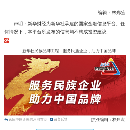
编辑：林郑宏
声明：新华财经为新华社承建的国家金融信息平台。任
何情况下，本平台所发布的信息均不构成投资建议。
新华社民族品牌工程：服务民族企业，助力中国品牌
留言反馈
[责任编辑：林郑宏]
返回中国金融信息网首页