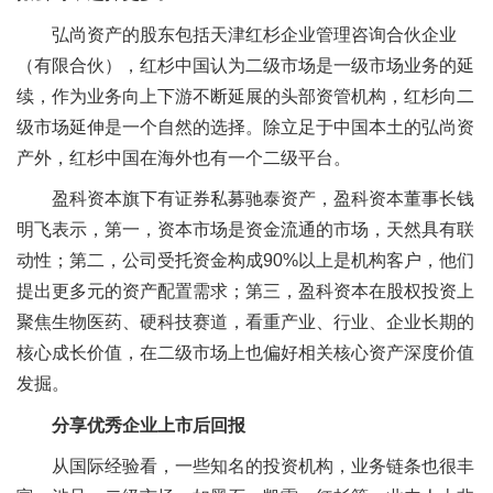
弘尚资产的股东包括天津红杉企业管理咨询合伙企业
（有限合伙），红杉中国认为二级市场是一级市场业务的延
续，作为业务向上下游不断延展的头部资管机构，红杉向二
级市场延伸是一个自然的选择。除立足于中国本土的弘尚资
产外，红杉中国在海外也有一个二级平台。
盈科资本旗下有证券私募驰泰资产，盈科资本董事长钱
明飞表示，第一，资本市场是资金流通的市场，天然具有联
动性；第二，公司受托资金构成90%以上是机构客户，他们
提出更多元的资产配置需求；第三，盈科资本在股权投资上
聚焦生物医药、硬科技赛道，看重产业、行业、企业长期的
核心成长价值，在二级市场上也偏好相关核心资产深度价值
发掘。
分享优秀企业上市后回报
从国际经验看，一些知名的投资机构，业务链条也很丰