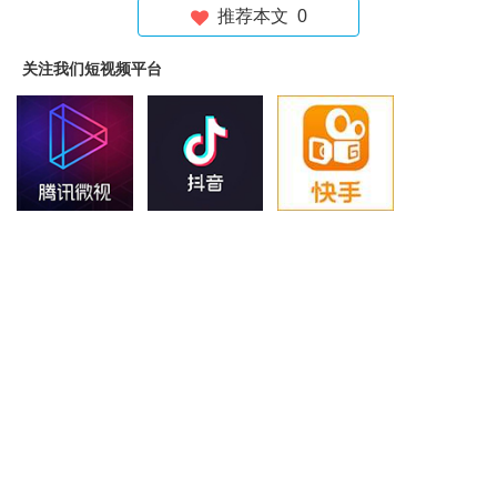
推荐本文
0
关注我们短视频平台