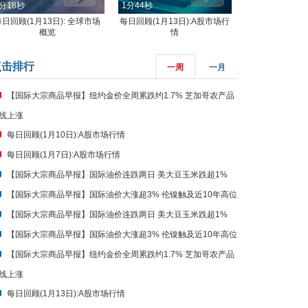
分18秒
1分44秒
每日回顾(1月13日): 全球市场
每日回顾(1月13日):A股市场行
概览
情
点击排行
一周
一月
【国际大宗商品早报】纽约金价全周累跌约1.7% 芝加哥农产品
线上涨
每日回顾(1月10日):A股市场行情
每日回顾(1月7日):A股市场行情
【国际大宗商品早报】国际油价连跌两日 美大豆玉米跌超1%
【国际大宗商品早报】国际油价大涨超3% 伦镍触及近10年高位
【国际大宗商品早报】国际油价连跌两日 美大豆玉米跌超1%
【国际大宗商品早报】国际油价大涨超3% 伦镍触及近10年高位
【国际大宗商品早报】纽约金价全周累跌约1.7% 芝加哥农产品
线上涨
每日回顾(1月13日):A股市场行情