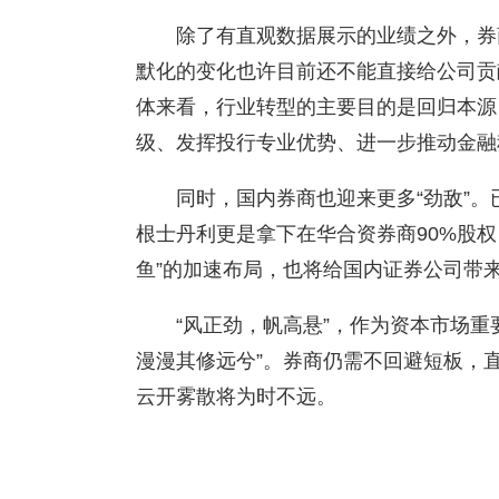
除了有直观数据展示的业绩之外，券
默化的变化也许目前还不能直接给公司贡
体来看，行业转型的主要目的是回归本源
级、发挥投行专业优势、进一步推动金融
同时，国内券商也迎来更多“劲敌”
根士丹利更是拿下在华合资券商90%股权
鱼”的加速布局，也将给国内证券公司带
“风正劲，帆高悬”，作为资本市场
漫漫其修远兮”。券商仍需不回避短板，
云开雾散将为时不远。