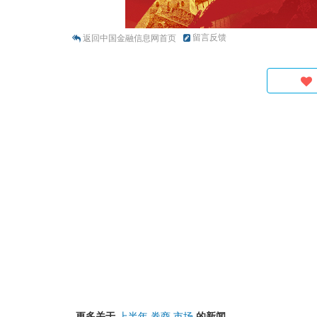
留言反馈
返回中国金融信息网首页
更多关于
上半年
券商
市场
的新闻