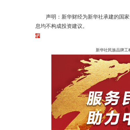
声明：新华财经为新华社承建的国家
息均不构成投资建议。
新华社民族品牌工