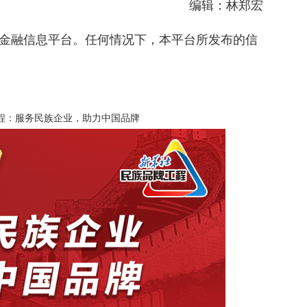
编辑：林郑宏
金融信息平台。任何情况下，本平台所发布的信
程：服务民族企业，助力中国品牌