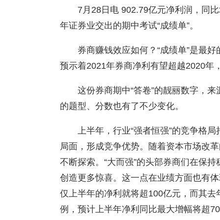
7月28日电 902.79亿元净利润，
年证券业交出的期中考试“成绩单”。
券商赚钱效应如何？“成绩单”是最好
预示着2021年券商净利有望超越2020
这份券商期中“答卷”的靓丽数字，
的题型、分数也有了不少变化。
上半年，行业“强者恒强”的竞争格
局面，形成竞争优势。随着资本市场改革
不断探索。“大而强”的头部券商们在保持
创造更多惊喜。这一点在业绩方面也有体
仅上半年的净利就将超100亿元，而其去
例，预计上半年净利同比最大增幅将超70