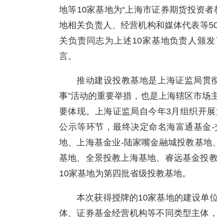
地等10家基地为“上海市证券期货投资
地相关负责人、经营机构和媒体代表等5
关负责同志为上述10家基地负责人颁
言。
推动建设投教基地是上海证监局贯
事”活动的重要举措，也是上海辖区市场
要体现。上海证监局自今年3月组织开
公示等环节，最终决定命名海富通基金
地、上海基金业-陆家嘴金融城投教基地
基地、全景投教上海基地、睿远基金投
10家基地为第四批省级投教基地。
本次获得授牌的10家基地的建设单
体、证券基金经营机构等不同类型主体