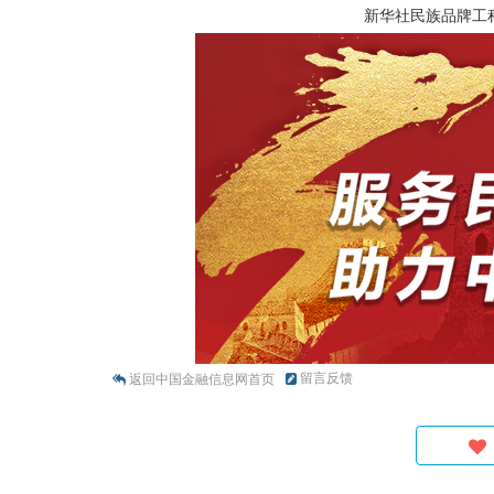
新华社民族品牌工
留言反馈
返回中国金融信息网首页