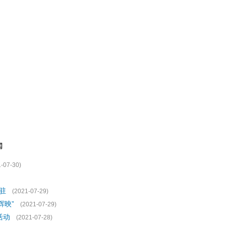
闻
-07-30)
驻
(2021-07-29)
辉映”
(2021-07-29)
活动
(2021-07-28)