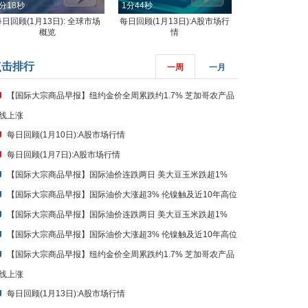
分18秒
1分44秒
每日回顾(1月13日): 全球市场
每日回顾(1月13日):A股市场行
概览
情
点击排行
一周
一月
【国际大宗商品早报】纽约金价全周累跌约1.7% 芝加哥农产品
线上涨
每日回顾(1月10日):A股市场行情
每日回顾(1月7日):A股市场行情
【国际大宗商品早报】国际油价连跌两日 美大豆玉米跌超1%
【国际大宗商品早报】国际油价大涨超3% 伦镍触及近10年高位
【国际大宗商品早报】国际油价连跌两日 美大豆玉米跌超1%
【国际大宗商品早报】国际油价大涨超3% 伦镍触及近10年高位
【国际大宗商品早报】纽约金价全周累跌约1.7% 芝加哥农产品
线上涨
每日回顾(1月13日):A股市场行情