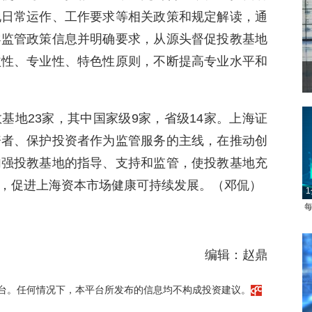
地日常运作、工作要求等相关政策和规定解读，通
导监管政策信息并明确要求，从源头督促投教基地
益性、专业性、特色性原则，不断提高专业水平和
基地23家，其中国家级9家，省级14家。上海证
资者、保护投资者作为监管服务的主线，在推动创
加强投教基地的指导、支持和监管，使投教基地充
，促进上海资本市场健康可持续发展。（邓侃）
1
每
编辑：赵鼎
台。任何情况下，本平台所发布的信息均不构成投资建议。