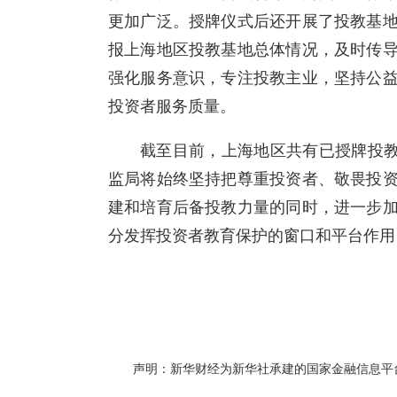
更加广泛。授牌仪式后还开展了投教基
报上海地区投教基地总体情况，及时传
强化服务意识，专注投教主业，坚持公
投资者服务质量。
截至目前，上海地区共有已授牌投教
监局将始终坚持把尊重投资者、敬畏投
建和培育后备投教力量的同时，进一步
分发挥投资者教育保护的窗口和平台作用
声明：新华财经为新华社承建的国家金融信息平