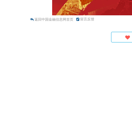
留言反馈
返回中国金融信息网首页