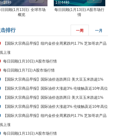
分18秒
1分44秒
每日回顾(1月13日): 全球市场
每日回顾(1月13日):A股市场行
概览
情
点击排行
一周
一月
【国际大宗商品早报】纽约金价全周累跌约1.7% 芝加哥农产品
线上涨
每日回顾(1月10日):A股市场行情
每日回顾(1月7日):A股市场行情
【国际大宗商品早报】国际油价连跌两日 美大豆玉米跌超1%
【国际大宗商品早报】国际油价大涨超3% 伦镍触及近10年高位
【国际大宗商品早报】国际油价连跌两日 美大豆玉米跌超1%
【国际大宗商品早报】国际油价大涨超3% 伦镍触及近10年高位
【国际大宗商品早报】纽约金价全周累跌约1.7% 芝加哥农产品
线上涨
每日回顾(1月13日):A股市场行情