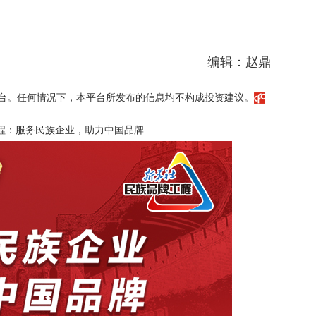
编辑：赵鼎
台。任何情况下，本平台所发布的信息均不构成投资建议。
程：服务民族企业，助力中国品牌