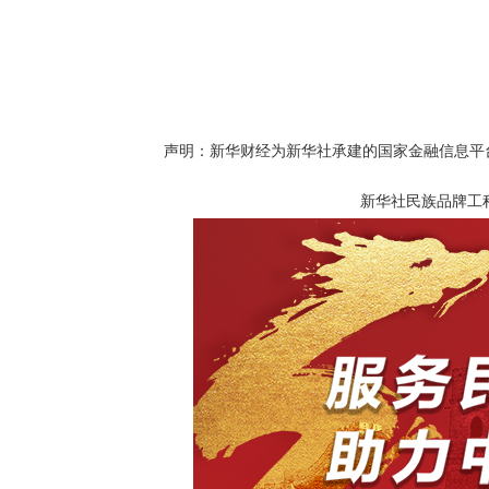
声明：新华财经为新华社承建的国家金融信息平
新华社民族品牌工