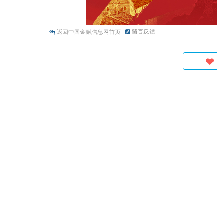
留言反馈
返回中国金融信息网首页