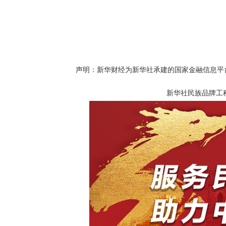
声明：新华财经为新华社承建的国家金融信息平
新华社民族品牌工