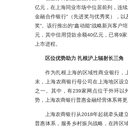
亿元，在上海同业市场中位居前列，连续
金融合作银行”（先进奖与优秀奖），以
奖”。该行推出的“鑫动能”战略新兴客户培
元，其中信用贷款余额40亿元，已将9
上市进程。
区位优势助力 扎根沪上辐射长三角
作为扎根上海的区域性商业银行，上
末，上海农商银行母公司在上海地区设立
之一。其中，有239家网点位于外环以
势，上海农商银行普惠金融经营体系将更
上海农商银行从2018年起就牵头
普惠体系，服务乡村振兴战略，在跨区域