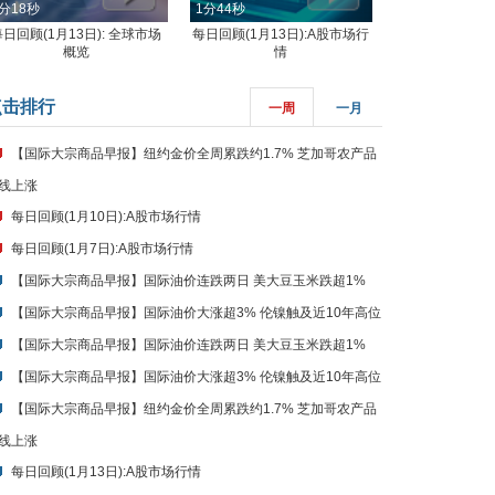
分18秒
1分44秒
每日回顾(1月13日): 全球市场
每日回顾(1月13日):A股市场行
概览
情
点击排行
一周
一月
【国际大宗商品早报】纽约金价全周累跌约1.7% 芝加哥农产品
线上涨
每日回顾(1月10日):A股市场行情
每日回顾(1月7日):A股市场行情
【国际大宗商品早报】国际油价连跌两日 美大豆玉米跌超1%
【国际大宗商品早报】国际油价大涨超3% 伦镍触及近10年高位
【国际大宗商品早报】国际油价连跌两日 美大豆玉米跌超1%
【国际大宗商品早报】国际油价大涨超3% 伦镍触及近10年高位
【国际大宗商品早报】纽约金价全周累跌约1.7% 芝加哥农产品
线上涨
每日回顾(1月13日):A股市场行情