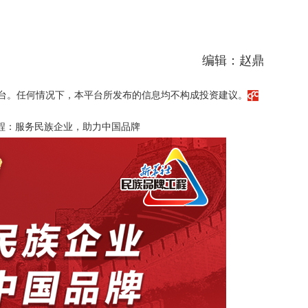
编辑：赵鼎
台。任何情况下，本平台所发布的信息均不构成投资建议。
程：服务民族企业，助力中国品牌