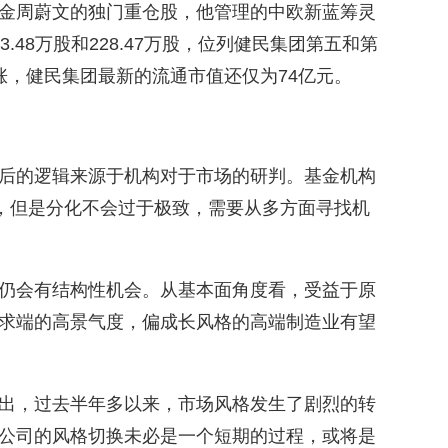
金周蔚文的独门重仓股，他管理的中欧新蓝筹灵
.48万股和228.47万股，位列健民集团第五和第
涨，健民集团最新的流通市值还仅为74亿元。
后的逻辑来源于机构对于市场的研判。基金机构
，但是分化不会过于极致，需要从多方面寻找机
仍会有结构性机会。从基本面角度看，受益于原
求端的高景气度，偏成长风格的高端制造业有望
出，过去半年多以来，市场风格发生了剧烈的转
公司的风格切换未必是一个短期的过程，或将是