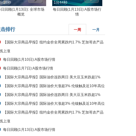
分18秒
1分44秒
每日回顾(1月13日): 全球市场
每日回顾(1月13日):A股市场行
概览
情
点击排行
一周
一月
【国际大宗商品早报】纽约金价全周累跌约1.7% 芝加哥农产品
线上涨
每日回顾(1月10日):A股市场行情
每日回顾(1月7日):A股市场行情
【国际大宗商品早报】国际油价连跌两日 美大豆玉米跌超1%
【国际大宗商品早报】国际油价大涨超3% 伦镍触及近10年高位
【国际大宗商品早报】国际油价连跌两日 美大豆玉米跌超1%
【国际大宗商品早报】国际油价大涨超3% 伦镍触及近10年高位
【国际大宗商品早报】纽约金价全周累跌约1.7% 芝加哥农产品
线上涨
每日回顾(1月13日):A股市场行情