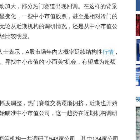
波动加大，部分热门赛道出现回调。在这样的背景
显变化，一些中小市值股票，甚至是相对冷门的
无论从近期机构的调研情况，还是从中小市值公
经比较明显。
内人士表示，A股市场年内大概率延续结构性
行情
，
。寻找中小市值的“小而美”机会，有望成为超额
幅度调整，热门赛道交易逐渐拥挤，近期也开始
始瞄准中小市值公司，这一趋势在近期机构调研
商等机构一共调研了548家公司，其中184家公司