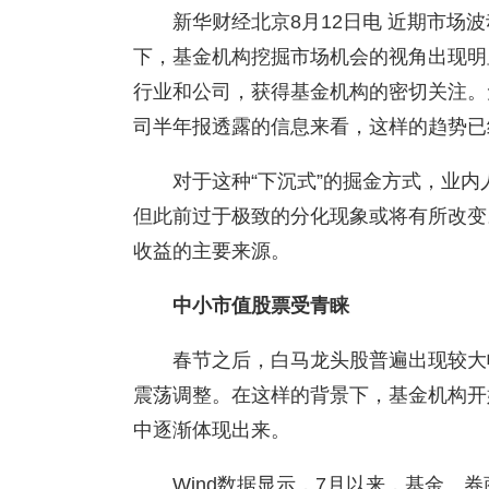
新华财经北京8月12日电 近期市场
下，基金机构挖掘市场机会的视角出现明
行业和公司，获得基金机构的密切关注。
司半年报透露的信息来看，这样的趋势已
对于这种“下沉式”的掘金方式，业
但此前过于极致的分化现象或将有所改变
收益的主要来源。
中小市值股票受青睐
春节之后，白马龙头股普遍出现较大
震荡调整。在这样的背景下，基金机构开
中逐渐体现出来。
Wind数据显示，7月以来，基金、券