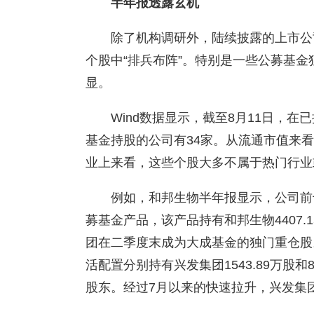
半年报透露玄机
除了机构调研外，陆续披露的上市公
个股中“排兵布阵”。特别是一些公募基
显。
Wind数据显示，截至8月11日，
基金持股的公司有34家。从流通市值来看，
业上来看，这些个股大多不属于热门行业
例如，和邦生物半年报显示，公司前
募基金产品，该产品持有和邦生物4407.
团在二季度末成为大成基金的独门重仓股
活配置分别持有兴发集团1543.89万股和
股东。经过7月以来的快速拉升，兴发集团