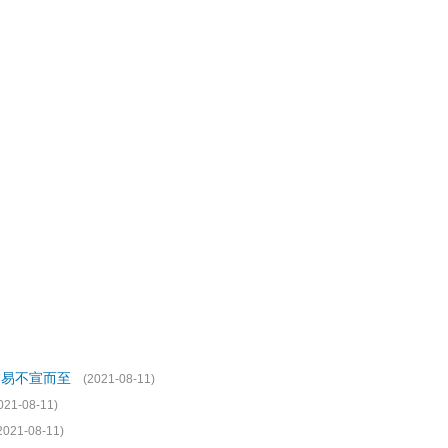
交易不宣而至
(2021-08-11)
021-08-11)
2021-08-11)