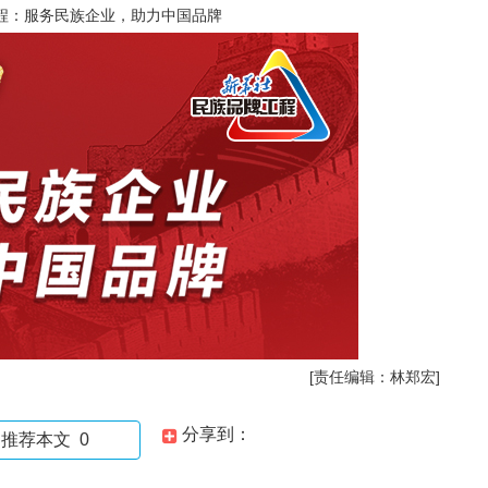
程：服务民族企业，助力中国品牌
[责任编辑：林郑宏]
分享到：
推荐本文
0