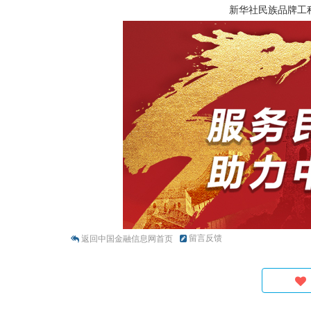
新华社民族品牌工
留言反馈
返回中国金融信息网首页