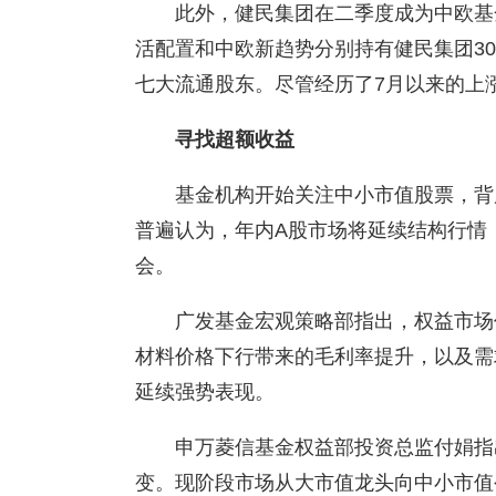
此外，健民集团在二季度成为中欧基
活配置和中欧新趋势分别持有健民集团303
七大流通股东。尽管经历了7月以来的上
寻找超额收益
基金机构开始关注中小市值股票，背
普遍认为，年内A股市场将延续结构行情
会。
广发基金宏观策略部指出，权益市场
材料价格下行带来的毛利率提升，以及需
延续强势表现。
申万菱信基金权益部投资总监付娟指
变。现阶段市场从大市值龙头向中小市值