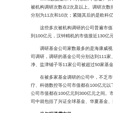
被机构调研次数在2次及以上。调研次数
分别为11次和10次；紧随其后的是欧科
这些多次被机构调研的公司普遍市值
到100亿元，汉钟精机的市值接近130亿
调研基金公司家数最多的是海康威视
司调研，调研的基金公司分别达到111家
净、盐津铺子等11家公司被超过50家基
在被多家基金调研的公司中，不乏市
疗、科德数控等公司市值都在100亿元
公司市值都在100亿元到300亿元之间
司中就包括了兴证全球基金、华夏基金、