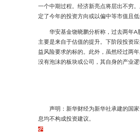
一个中期过程。经济新亮点将层出不穷。
定了今年的投资方向或以偏中等市值且低
华安基金饶晓鹏分析称，过去两年A
主要是来自于估值的提升。下阶段投资应
益风险要求的标的。此外，虽然经过两年
没有泡沫的板块或公司，其自身的产业逻
声明：新华财经为新华社承建的国家
息均不构成投资建议。