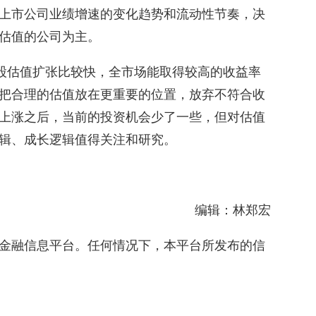
上市公司业绩增速的变化趋势和流动性节奏，决
估值的公司为主。
股估值扩张比较快，全市场能取得较高的收益率
把合理的估值放在更重要的位置，放弃不符合收
上涨之后，当前的投资机会少了一些，但对估值
辑、成长逻辑值得关注和研究。
编辑：林郑宏
金融信息平台。任何情况下，本平台所发布的信