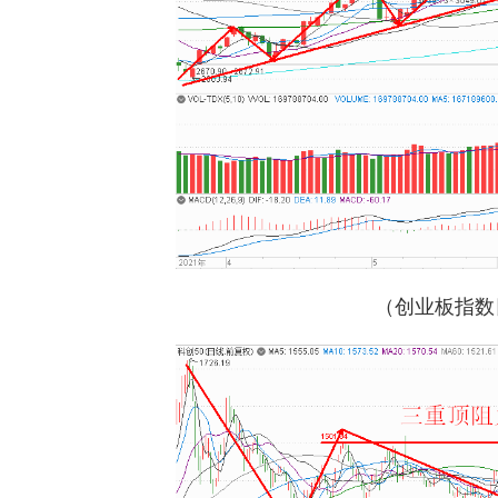
（创业板指数日