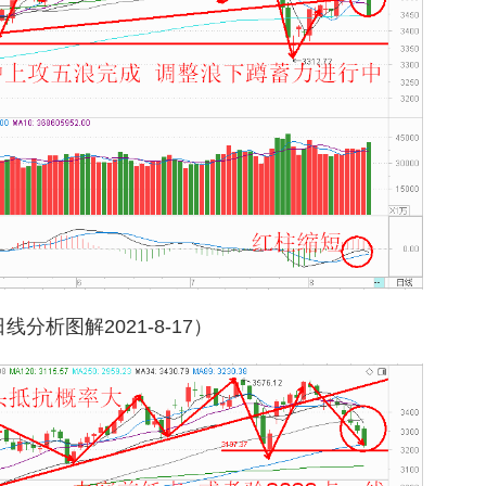
分析图解2021-8-17）