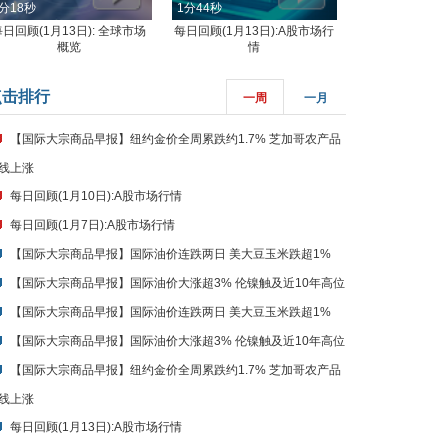
概览
情
点击排行
一周
一月
【国际大宗商品早报】纽约金价全周累跌约1.7% 芝加哥农产品
线上涨
每日回顾(1月10日):A股市场行情
每日回顾(1月7日):A股市场行情
【国际大宗商品早报】国际油价连跌两日 美大豆玉米跌超1%
【国际大宗商品早报】国际油价大涨超3% 伦镍触及近10年高位
【国际大宗商品早报】国际油价连跌两日 美大豆玉米跌超1%
【国际大宗商品早报】国际油价大涨超3% 伦镍触及近10年高位
【国际大宗商品早报】纽约金价全周累跌约1.7% 芝加哥农产品
线上涨
每日回顾(1月13日):A股市场行情