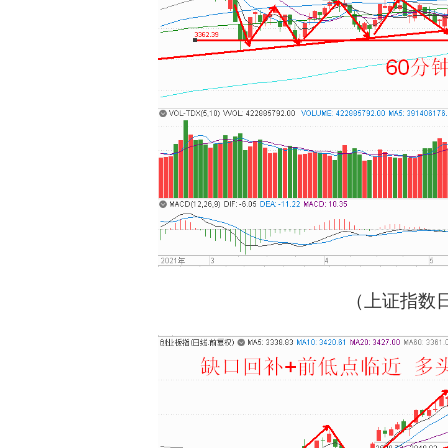
（上证指数日线