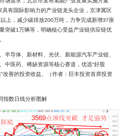
市场需求；北京市发布氢能产业发展实施方案
0-15家具有国际影响力的产业链龙头企业，京津冀区
元以上，减少碳排放200万吨，力争完成新增37座
量突破1万辆等，明确核心受益产业链供应链优
。
、半导体、新材料、光伏、新能源汽车产业链、
、中医药、稀缺资源等核心赛道，优选“好股
期差”改善的投资收益。（作者：巨丰投资首席投资
同指数日线分析图解