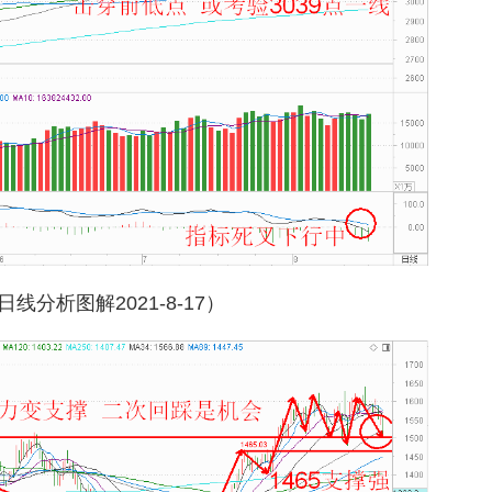
线分析图解2021-8-17）