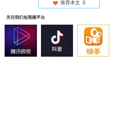
推荐本文
0
关注我们短视频平台