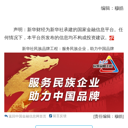
编辑：穆皓
声明：新华财经为新华社承建的国家金融信息平台。任
何情况下，本平台所发布的信息均不构成投资建议。
新华社民族品牌工程：服务民族企业，助力中国品牌
留言反馈
[责任编辑：穆皓]
返回中国金融信息网首页