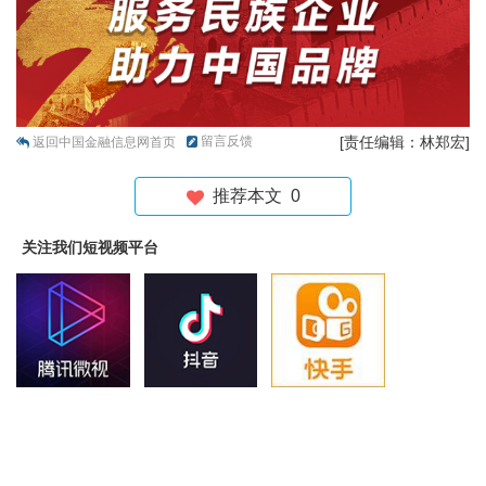
留言反馈
[责任编辑：林郑宏]
返回中国金融信息网首页
推荐本文
0
关注我们短视频平台