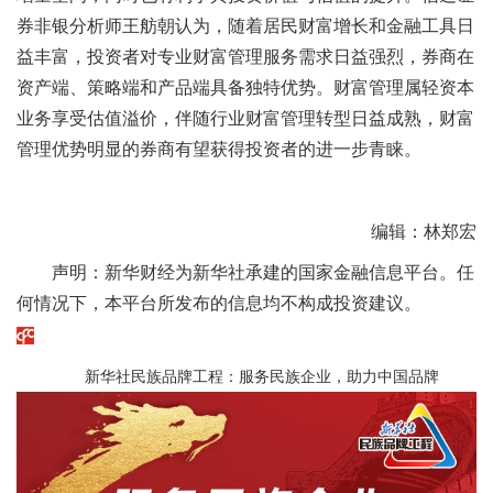
券非银分析师王舫朝认为，随着居民财富增长和金融工具日
益丰富，投资者对专业财富管理服务需求日益强烈，券商在
资产端、策略端和产品端具备独特优势。财富管理属轻资本
业务享受估值溢价，伴随行业财富管理转型日益成熟，财富
管理优势明显的券商有望获得投资者的进一步青睐。
编辑：林郑宏
声明：新华财经为新华社承建的国家金融信息平台。任
何情况下，本平台所发布的信息均不构成投资建议。
新华社民族品牌工程：服务民族企业，助力中国品牌