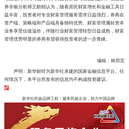
券非银分析师王舫朝认为，随着居民财富增长和金融工具日
益丰富，投资者对专业财富管理服务需求日益强烈，券商在
资产端、策略端和产品端具备独特优势。财富管理属轻资本
业务享受估值溢价，伴随行业财富管理转型日益成熟，财富
管理优势明显的券商有望获得投资者的进一步青睐。
编辑：林郑宏
声明：新华财经为新华社承建的国家金融信息平台。任
何情况下，本平台所发布的信息均不构成投资建议。
新华社民族品牌工程：服务民族企业，助力中国品牌