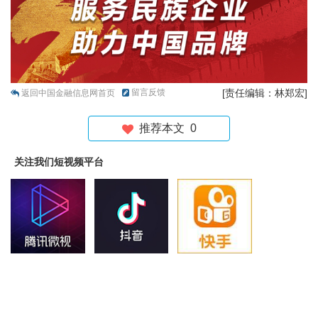
留言反馈
[责任编辑：林郑宏]
返回中国金融信息网首页
推荐本文
0
关注我们短视频平台