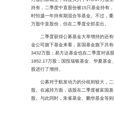
持有，二季度中直股份被15只基金持有
时恒盛一年持有期混合等基金。不过，董
万股中直股份，但在二季度全部卖出。
二季度获得公募基金大举增持的还有
金公司旗下基金来看，富国基金旗下共有8
3432万股；易方达基金也在二季度对该股
1852.17万股；国投瑞银基金、华夏
股进行了增持。
公募对于航发动力的分歧则较大，二
股。在减持方面，该股在二季度被富国基金
股。与此同时，朱雀基金、鹏华基金等则