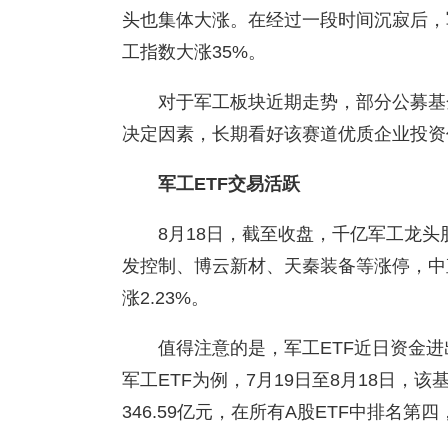
头也集体大涨。在经过一段时间沉寂后，
工指数大涨35%。
对于军工板块近期走势，部分公募基
决定因素，长期看好该赛道优质企业投资
军工ETF交易活跃
8月18日，截至收盘，千亿军工龙头股
发控制、博云新材、天秦装备等涨停，中直
涨2.23%。
值得注意的是，军工ETF近日资金
军工ETF为例，7月19日至8月18日，该
346.59亿元，在所有A股ETF中排名第四