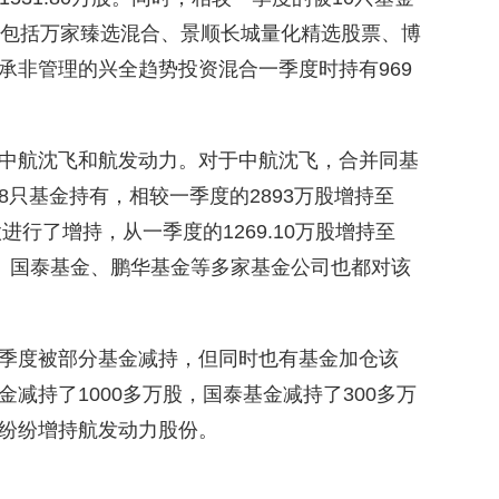
，包括万家臻选混合、景顺长城量化精选股票、博
承非管理的兴全趋势投资混合一季度时持有969
中航沈飞和航发动力。对于中航沈飞，合并同基
只基金持有，相较一季度的2893万股增持至
进行了增持，从一季度的1269.10万股增持至
基金、国泰基金、鹏华基金等多家基金公司也都对该
季度被部分基金减持，但同时也有基金加仓该
减持了1000多万股，国泰基金减持了300多万
纷纷增持航发动力股份。