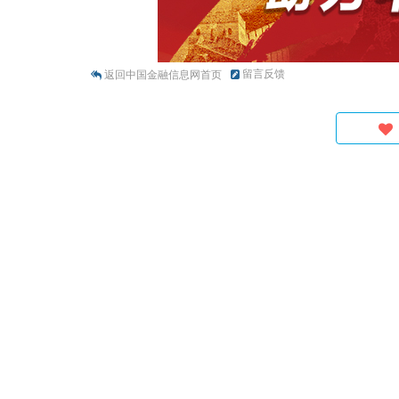
留言反馈
返回中国金融信息网首页