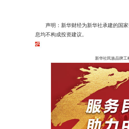
声明：新华财经为新华社承建的国家
息均不构成投资建议。
新华社民族品牌工