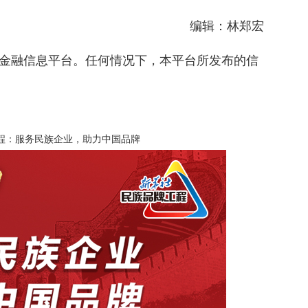
编辑：林郑宏
金融信息平台。任何情况下，本平台所发布的信
程：服务民族企业，助力中国品牌