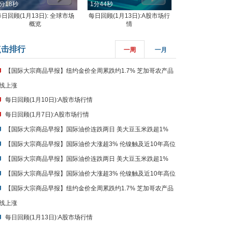
分18秒
1分44秒
每日回顾(1月13日): 全球市场
每日回顾(1月13日):A股市场行
概览
情
点击排行
一周
一月
【国际大宗商品早报】纽约金价全周累跌约1.7% 芝加哥农产品
线上涨
每日回顾(1月10日):A股市场行情
每日回顾(1月7日):A股市场行情
【国际大宗商品早报】国际油价连跌两日 美大豆玉米跌超1%
【国际大宗商品早报】国际油价大涨超3% 伦镍触及近10年高位
【国际大宗商品早报】国际油价连跌两日 美大豆玉米跌超1%
【国际大宗商品早报】国际油价大涨超3% 伦镍触及近10年高位
【国际大宗商品早报】纽约金价全周累跌约1.7% 芝加哥农产品
线上涨
每日回顾(1月13日):A股市场行情