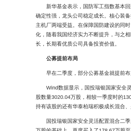
新华基金表示，国防军工指数基本回
确定性强，龙头公司稳定成长。核心装备
主机厂两端受益。在保障国防建设的同时
化，随着我国经济实力不断提升，与之相
长，长期看优质公司具备投资价值。
公募提前布局
早在二季度，部分公募基金就提前布
Wind数据显示，国投瑞银国家安
股数量3020.04万股，相较一季度时的13
持有该股的还有华泰柏瑞积极成长混合、
国投瑞银国家安全灵活配置混合二季度
万股的基础上，再度买入了178.67万股至