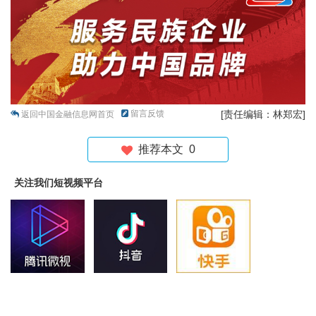
留言反馈
[责任编辑：林郑宏]
返回中国金融信息网首页
推荐本文
0
关注我们短视频平台