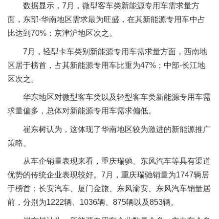
数据显示，7月，微型客车类新能源专用车需求量方
面，东部-华南地区需求最为旺盛，在其新能源专用车中占
比达到70%；京津沪地区次之。
7月，轻型卡车类别新能源专用车需求量方面，西南地
区居于榜首，占其新能源专用车比重为47%；中部-长江地
区次之。
华东地区对微型客车类以及轻型客车类新能源专用车需
求量偏多，总体对新能源专用车需求偏低。
崔东树认为，这体现了华南地区较为激进的新能源推广
策略。
从车企销量表现来看，重庆瑞驰、东风汽车等具有渠道
优势的传统企业表现较好。7月，重庆瑞驰销量为1747辆居
于榜首；长安汽车、厦门金旅、东风渝安、东风汽车销量居
前，分别为1222辆、1036辆、875辆以及853辆。