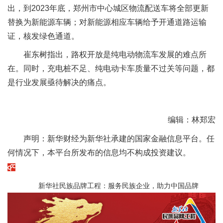
出，到2023年底，郑州市中心城区物流配送车将全部更新
替换为新能源车辆；对新能源相应车辆给予开通道路运输
证，核发绿色通道。
崔东树指出，路权开放是纯电动物流车发展的难点所
在。同时，充电桩不足、纯电动卡车质量不过关等问题，都
是行业发展亟待解决的痛点。
编辑：林郑宏
声明：新华财经为新华社承建的国家金融信息平台。任
何情况下，本平台所发布的信息均不构成投资建议。
新华社民族品牌工程：服务民族企业，助力中国品牌