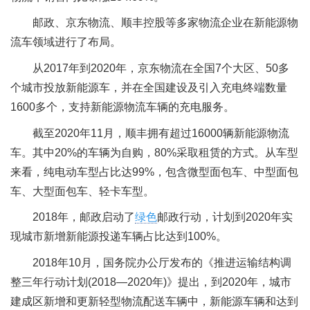
邮政、京东物流、顺丰控股等多家物流企业在新能源物
流车领域进行了布局。
从2017年到2020年，京东物流在全国7个大区、50多
个城市投放新能源车，并在全国建设及引入充电终端数量
1600多个，支持新能源物流车辆的充电服务。
截至2020年11月，顺丰拥有超过16000辆新能源物流
车。其中20%的车辆为自购，80%采取租赁的方式。从车型
来看，纯电动车型占比达99%，包含微型面包车、中型面包
车、大型面包车、轻卡车型。
2018年，邮政启动了
绿色
邮政行动，计划到2020年实
现城市新增新能源投递车辆占比达到100%。
2018年10月，国务院办公厅发布的《推进运输结构调
整三年行动计划(2018—2020年)》提出，到2020年，城市
建成区新增和更新轻型物流配送车辆中，新能源车辆和达到