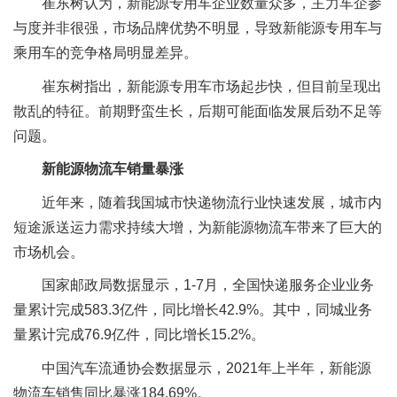
崔东树认为，新能源专用车企业数量众多，主力车企参
与度并非很强，市场品牌优势不明显，导致新能源专用车与
乘用车的竞争格局明显差异。
崔东树指出，新能源专用车市场起步快，但目前呈现出
散乱的特征。前期野蛮生长，后期可能面临发展后劲不足等
问题。
新能源物流车销量暴涨
近年来，随着我国城市快递物流行业快速发展，城市内
短途派送运力需求持续大增，为新能源物流车带来了巨大的
市场机会。
国家邮政局数据显示，1-7月，全国快递服务企业业务
量累计完成583.3亿件，同比增长42.9%。其中，同城业务
量累计完成76.9亿件，同比增长15.2%。
中国汽车流通协会数据显示，2021年上半年，新能源
物流车销售同比暴涨184.69%。