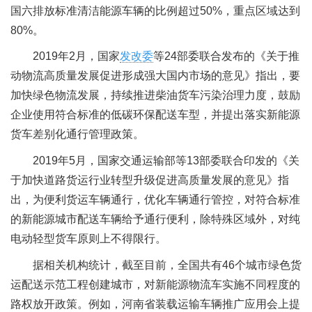
国六排放标准清洁能源车辆的比例超过50%，重点区域达到
80%。
2019年2月，国家
发改委
等24部委联合发布的《关于推
动物流高质量发展促进形成强大国内市场的意见》指出，要
加快绿色物流发展，持续推进柴油货车污染治理力度，鼓励
企业使用符合标准的低碳环保配送车型，并提出落实新能源
货车差别化通行管理政策。
2019年5月，国家交通运输部等13部委联合印发的《关
于加快道路货运行业转型升级促进高质量发展的意见》指
出，为便利货运车辆通行，优化车辆通行管控，对符合标准
的新能源城市配送车辆给予通行便利，除特殊区域外，对纯
电动轻型货车原则上不得限行。
据相关机构统计，截至目前，全国共有46个城市绿色货
运配送示范工程创建城市，对新能源物流车实施不同程度的
路权放开政策。例如，河南省装载运输车辆推广应用会上提