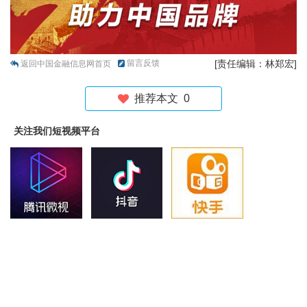
留言反馈
[责任编辑：林郑宏]
返回中国金融信息网首页
推荐本文
0
关注我们短视频平台