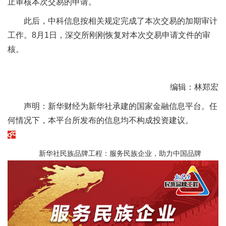
止审核本次交易的申请。
此后，中科信息按相关规定完成了本次交易的加期审计
工作。8月1日，深交所刚刚恢复对本次交易申请文件的审
核。
编辑：林郑宏
声明：新华财经为新华社承建的国家金融信息平台。任
何情况下，本平台所发布的信息均不构成投资建议。
新华社民族品牌工程：服务民族企业，助力中国品牌