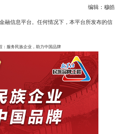
编辑：穆皓
金融信息平台。任何情况下，本平台所发布的信
程：服务民族企业，助力中国品牌