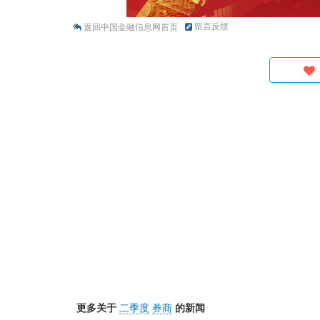
留言反馈
返回中国金融信息网首页
更多关于
二季度
券商
的新闻