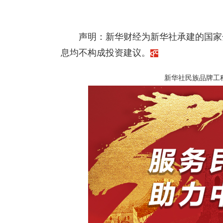
声明：新华财经为新华社承建的国家
息均不构成投资建议。
新华社民族品牌工