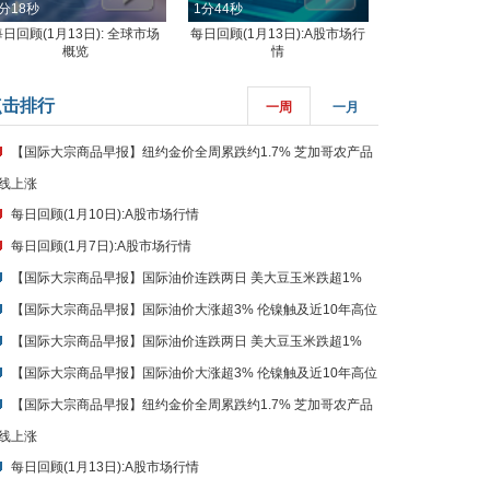
分18秒
1分44秒
每日回顾(1月13日): 全球市场
每日回顾(1月13日):A股市场行
概览
情
点击排行
一周
一月
【国际大宗商品早报】纽约金价全周累跌约1.7% 芝加哥农产品
线上涨
每日回顾(1月10日):A股市场行情
每日回顾(1月7日):A股市场行情
【国际大宗商品早报】国际油价连跌两日 美大豆玉米跌超1%
【国际大宗商品早报】国际油价大涨超3% 伦镍触及近10年高位
【国际大宗商品早报】国际油价连跌两日 美大豆玉米跌超1%
【国际大宗商品早报】国际油价大涨超3% 伦镍触及近10年高位
【国际大宗商品早报】纽约金价全周累跌约1.7% 芝加哥农产品
线上涨
每日回顾(1月13日):A股市场行情