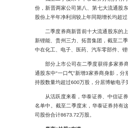
份，新晋两家公司第八、第七大流通股
股份上半年净利润较上年同期增长均超过1
二季度券商新晋前十大流通股东的
新锂能、贵州三力、拓普集团，截至二季
中在化工、电子、医药、汽车零部件、锂
部分上市公司在二季度获得多家券商
通股东中“一口气”新增3家券商身影，
持股数量均超过600万股，分居博敏电
从活跃度来看，华泰证券、中信证券
名单中。截至二季度末，华泰证券持有这
司股份合计8673.72万股。