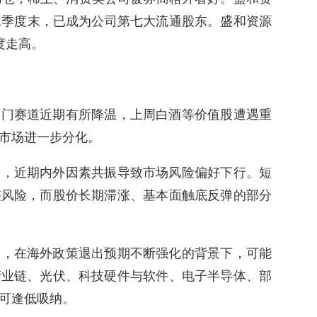
至二季度末，已成为公司第七大流通股东。盛和资源
度走高。
热门赛道近期有所降温，上周白酒等价值股遭遇重
市场进一步分化。
来，近期内外因素共振导致市场风险偏好下行。短
整风险，而股价长期滞涨、基本面触底反弹的部分
为，在海外政策退出预期不断强化的背景下，可能
产业链、光伏、科技硬件与软件、电子半导体、部
可逢低吸纳。