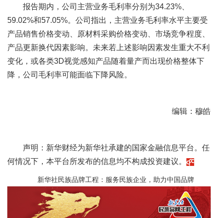
报告期内，公司主营业务毛利率分别为34.23%、
59.02%和57.05%。公司指出，主营业务毛利率水平主要受
产品销售价格变动、原材料采购价格变动、市场竞争程度、
产品更新换代因素影响。未来若上述影响因素发生重大不利
变化，或各类3D视觉感知产品随着量产而出现价格整体下
降，公司毛利率可能面临下降风险。
编辑：穆皓
声明：新华财经为新华社承建的国家金融信息平台。任
何情况下，本平台所发布的信息均不构成投资建议。
新华社民族品牌工程：服务民族企业，助力中国品牌