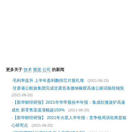
更多关于
技术
视觉
公司
的新闻
毛利率提升 上半年盈利翻倍芯片股扎堆
·
(2021-08-23)
甘肃省公航旅集团完成甘肃首条微纳橡胶高速公路试验段铺筑
·
(2021-08-20)
【新华财经研报】2021年华帝股份半年报：集成灶微波炉高速
·
成长 新零售渠道涨幅超150%
(2021-08-20)
【新华财经研报】 2021年火星人半年报：竞争格局演化将是核
·
心研究点
(2021-08-20)