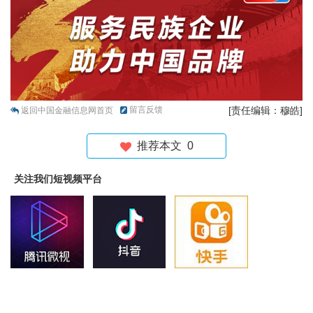
留言反馈
[责任编辑：穆皓]
返回中国金融信息网首页
推荐本文
0
关注我们短视频平台