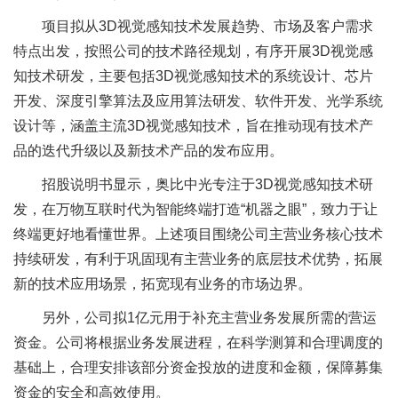
项目拟从3D视觉感知技术发展趋势、市场及客户需求
特点出发，按照公司的技术路径规划，有序开展3D视觉感
知技术研发，主要包括3D视觉感知技术的系统设计、芯片
开发、深度引擎算法及应用算法研发、软件开发、光学系统
设计等，涵盖主流3D视觉感知技术，旨在推动现有技术产
品的迭代升级以及新技术产品的发布应用。
招股说明书显示，奥比中光专注于3D视觉感知技术研
发，在万物互联时代为智能终端打造“机器之眼”，致力于让
终端更好地看懂世界。上述项目围绕公司主营业务核心技术
持续研发，有利于巩固现有主营业务的底层技术优势，拓展
新的技术应用场景，拓宽现有业务的市场边界。
另外，公司拟1亿元用于补充主营业务发展所需的营运
资金。公司将根据业务发展进程，在科学测算和合理调度的
基础上，合理安排该部分资金投放的进度和金额，保障募集
资金的安全和高效使用。