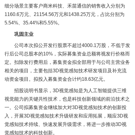
细分场景主要客户商米科技、禾苗通信的销售收入分别为
1160.6万元、21154.56万元和1438.25万元，占比分别为
5.54%、35.44%和5.55%。
巩固主业
公司本次拟公开发行股票不超过4000.1万股，不低于发
行后公司总股本的10%，实际募集资金总额将视发行价格而
定。扣除发行费用后，募集资金拟全部用于与公司主营业务
相关的项目，主要包括3D视觉感知技术研发项目及补充流
动资金项目。拟投入募集资金合计约18.63亿元。
招股说明书显示，3D视觉感知是为人工智能提供三维
视觉能力的关键共性技术，也是科技创新领域的前沿技术之
一。公司拟募集资金继续加大对3D视觉感知技术的创新投
入，开展3D视觉感知技术升级研发和应用拓展，顺应3D视
觉感知技术持续、快速发展升级需求，将进一步推动3D视
觉感知技术的科技创新。