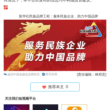
何情况下，本平台所发布的信息均不构成投资建议。
新华社民族品牌工程：服务民族企业，助力中国品牌
留言反馈
[责任编辑：林郑宏]
返回中国金融信息网首页
推荐本文
0
关注我们短视频平台