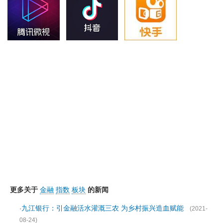
更多关于
金融
指数
板块
的新闻
九江银行：引金融活水灌溉三农 为乡村振兴造血赋能
·
(2021-
08-24)