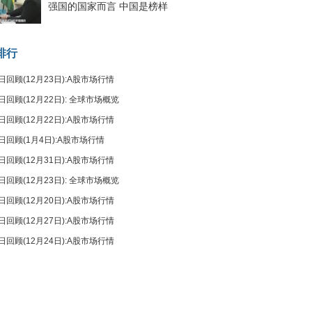
强国的国家而言 中国是榜样
排行
日回顾(12月23日):A股市场行情
日回顾(12月22日): 全球市场概览
日回顾(12月22日):A股市场行情
日回顾(1月4日):A股市场行情
日回顾(12月31日):A股市场行情
日回顾(12月23日): 全球市场概览
日回顾(12月20日):A股市场行情
日回顾(12月27日):A股市场行情
日回顾(12月24日):A股市场行情