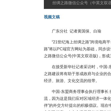
丝绸之路微信公众号（中英文双
视频文稿
广东分社 记者黄国保、白瑜
“21世纪海上丝绸之路”跨境电商
路”将以PC端官方网站为基础，同步
之路微信公众号(中英文双语版)，形
在接受新华社记者采访时，中国-
之路建设将有助于形成政府与企业的
经济、旅游、文化交流的纽带。
中国-东盟商务理事会执行理事长
流，因为这是我们应对区域经济一体化
伴”的外交方针提出的积极倡议。现在