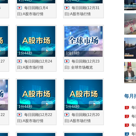
6
每日回顾(1月4
每日回顾(12月31
日):A股市场行情
日):A股市场行情
1分44秒
1分18秒
27
每日回顾(12月24
每日回顾(12月23
日):A股市场行情
日): 全球市场概览
每月
1分44秒
1分44秒
每
1
22
每日回顾(12月22
每日回顾(12月20
每
2
日):A股市场行情
日):A股市场行情
每
3
每
4