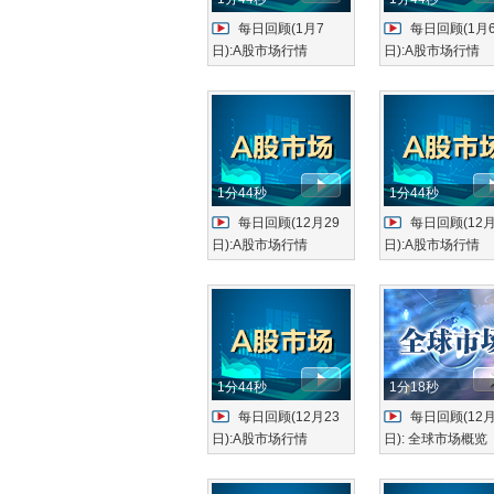
每日回顾(1月7
每日回顾(1月
日):A股市场行情
日):A股市场行情
1分44秒
1分44秒
每日回顾(12月29
每日回顾(12月
日):A股市场行情
日):A股市场行情
1分44秒
1分18秒
每日回顾(12月23
每日回顾(12月
日):A股市场行情
日): 全球市场概览