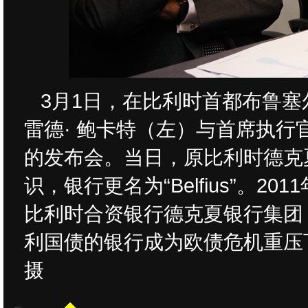
3月1日，在比利时首都布鲁塞尔
雷德· 鲍卡特（左）与首席执行
的发布会。当日，原比利时德克夏
识，银行更名为“Belfius”。2
比利时合资银行德克夏银行集团
利国债的银行成为欧债危机重压
摄