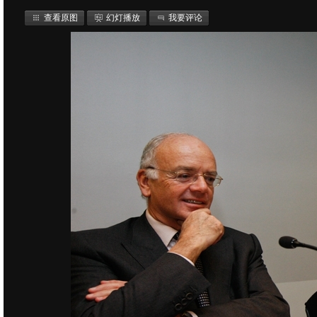
查看原图
幻灯播放
我要评论