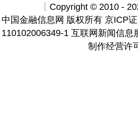
┊Copyright © 2010 - 202
中国金融信息网
版权所有
京ICP证
110102006349-1 互联网新闻信
制作经营许可证