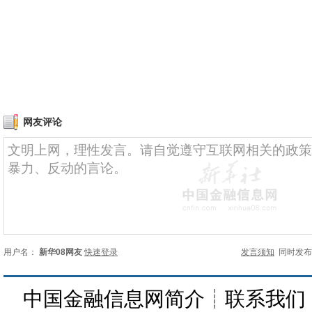
网友评论
用户名：
新华08网友
快速登录
发言须知
同时发
中国金融信息网简介
┊
联系我们