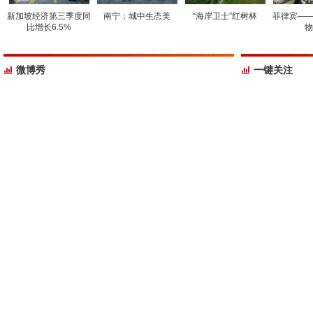
新加坡经济第三季度同
南宁：城中生态美
“海岸卫士”红树林
菲律宾——
比增长6.5%
物
微博秀
一键关注