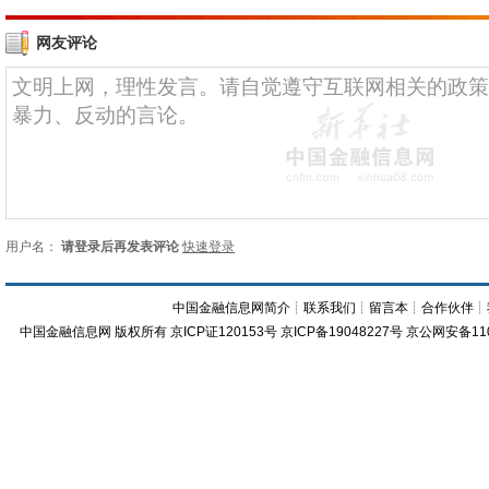
网友评论
用户名：
请登录后再发表评论
快速登录
中国金融信息网简介
┊
联系我们
┊
留言本
┊
合作伙伴
┊
中国金融信息网
版权所有
京ICP证120153号
京ICP备19048227号 京公网安备11