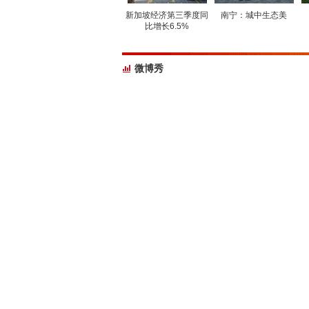
新加坡经济第三季度同
南宁：城中生态美
比增长6.5%
微博秀