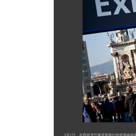
3月1日，在西班牙巴塞罗那举行的世界移动通