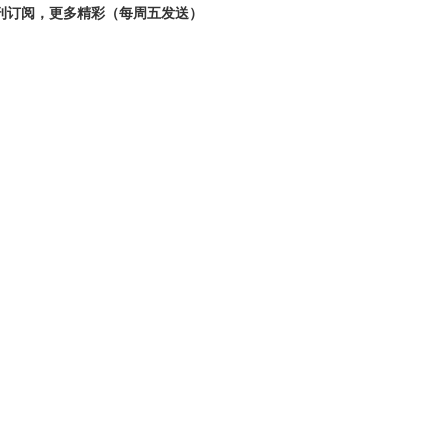
刊订阅，更多精彩（每周五发送）