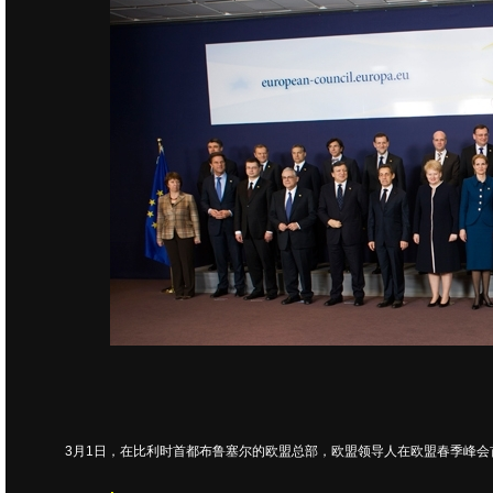
3月1日，在比利时首都布鲁塞尔的欧盟总部，欧盟领导人在欧盟春季峰会