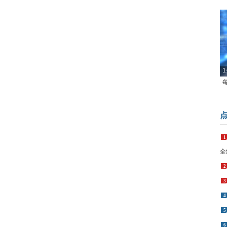
1
1
全
2
3
4
5
6