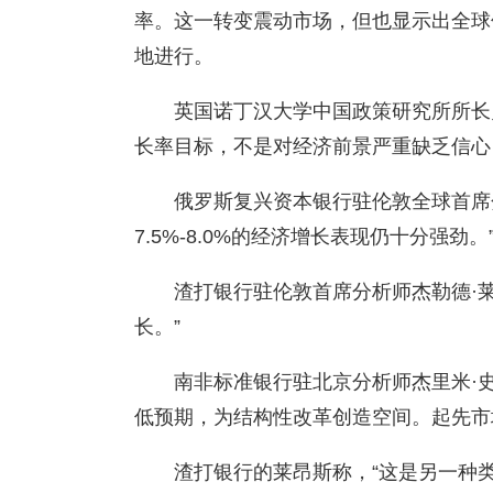
率。这一转变震动市场，但也显示出全球
地进行。
英国诺丁汉大学中国政策研究所所长
长率目标，不是对经济前景严重缺乏信心
俄罗斯复兴资本银行驻伦敦全球首席
7.5%-8.0%的经济增长表现仍十分强劲。
渣打银行驻伦敦首席分析师杰勒德·莱
长。”
南非标准银行驻北京分析师杰里米·史
低预期，为结构性改革创造空间。起先市
渣打银行的莱昂斯称，“这是另一种