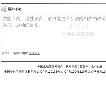
网友评论
用户名：
新华08网友
快速登录
中国金融信息网简介
┊
联系我们
┊
留言本
┊
合作伙伴
┊
中国金融信息网
版权所有
京ICP证120153号
京ICP备19048227号 京公网安备11