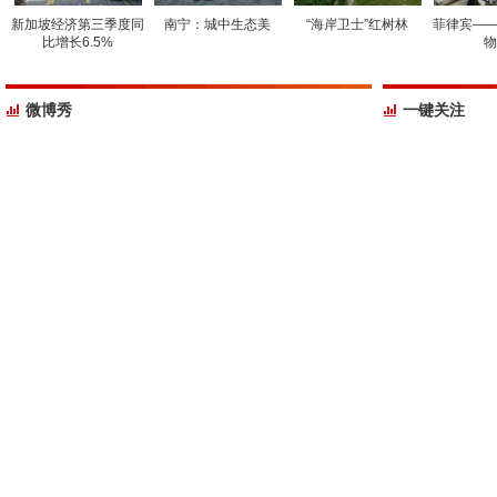
新加坡经济第三季度同
南宁：城中生态美
“海岸卫士”红树林
菲律宾——
比增长6.5%
物
微博秀
一键关注