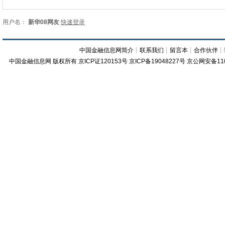
用户名：
新华08网友
快速登录
中国金融信息网简介
┊
联系我们
┊
留言本
┊
合作伙伴
┊
中国金融信息网
版权所有
京ICP证120153号
京ICP备19048227号 京公网安备11