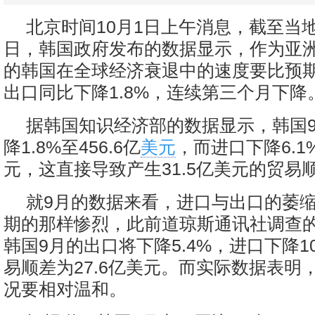
北京时间10月1日上午消息，截至当地
日，韩国政府发布的数据显示，作为亚
的韩国在全球经济衰退中的速度要比预期
出口同比下降1.8%，连续第三个月下降
据韩国知识经济部的数据显示，韩国
降1.8%至456.6亿
美元
，而进口下降6.1%
元，这直接导致产生31.5亿美元的贸易
就9月的数据来看，进口与出口的萎
期的那样惨烈，此前道琼斯通讯社调查
韩国9月的出口将下降5.4%，进口下降10
易顺差为27.6亿美元。而实际数据表明
况要相对温和。