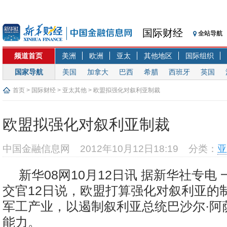
国际财经
全站导航
频道首页
美洲
欧洲
亚太
其他地区
国际组织
国家导航
美国
加拿大
巴西
希腊
西班牙
英国
首页
>
国际财经
>
亚太其他
> 欧盟拟强化对叙利亚制裁
欧盟拟强化对叙利亚制裁
中国金融信息网
2012年10月12日18:19
分类：
亚
新华08网10月12日讯 据新华社专电
交官12日说，欧盟打算强化对叙利亚的
军工产业，以遏制叙利亚总统巴沙尔·阿
能力。