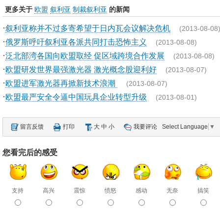
更多关于
欧盟
叙利亚
制裁叙利亚
的新闻
·
叙利亚称并不过多寄希望于日内瓦会议解决危机
(2013-08-08
·
俄罗斯呼吁叙利亚各派共同打击恐怖主义
(2013-08-08)
·
泛北部湾各国向欧盟取经 促区域跨境合作发展
(2013-08-08)
·
欧盟研发世界最强激光器 激光概念股迎利好
(2013-08-07)
·
欧盟进军激光器再掀新技术浪潮
(2013-08-07)
·
欧盟最严安全令逼中国玩具企业转型升级
(2013-08-01)
留言反馈
打印
大
中
小
我要评论
Select Language
▼
您看完后的感受
支持
高兴
震惊
愤怒
感动
无奈
搞笑