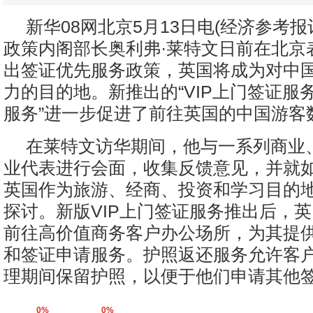
新华08网北京5月13日电(经济参考报
政策内阁部长奥利弗·莱特文日前在北京
出签证优先服务政策，英国将成为对中
力的目的地。新推出的“VIP上门签证服务
服务”进一步促进了前往英国的中国游客
在莱特文访华期间，他与一系列商业
业代表进行会面，收集反馈意见，并就
英国作为旅游、经商、投资和学习目的
探讨。新版VIP上门签证服务推出后，
前往高价值商务客户办公场所，为其提
和签证申请服务。护照返还服务允许客
理期间保留护照，以便于他们申请其他签
0%
0%