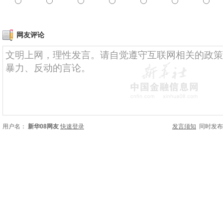
网友评论
用户名：
新华08网友
快速登录
发言须知
同时发