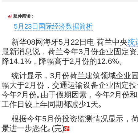
延伸阅读：
5月23日国际经济数据简析
新华08网海牙5月22日电 荷兰中央
统
最新消息说，荷兰今年3月份企业固定资
降14.1%，降幅高于2月份的12.6%。
统计显示，3月份荷兰建筑领域企业
幅大于2月份，交通运输设备企业固定投
今年2月份｡由于假期因素，今年2月份和
工作日较上年同期都减少1天｡
根据今年5月份投资监测情况显示，
景进一步恶化｡(完)