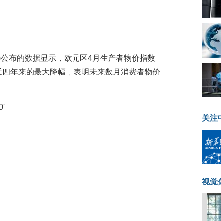
(6月4日)公布的数据显示，欧元区4月生产者物价指数
下近四年来的最大降幅，表明未来数月消费者物价
关注
视觉