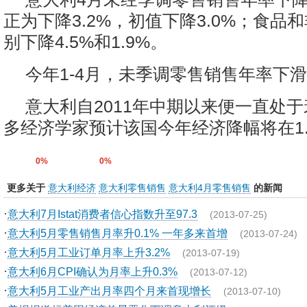
正为下降3.2%，初值下降3.0%；食品
别下降4.5%和1.9%。
今年1-4月，未季调零售销售年率下滑3
意大利自2011年中期以来便一直处
多经济学家预计该国今年经济降幅将在1.
0%
0%
更多关于
意大利经济
意大利零售销售
意大利4月零售销售
的新闻
·
意大利7月Istat消费者信心指数升至97.3
(2013-07-25)
·
意大利5月零售销售月率升0.1% 一年多来首增
(2013-07-24)
·
意大利5月工业订单月率上升3.2%
(2013-07-19)
·
意大利6月CPI确认为月率上升0.3%
(2013-07-12)
·
意大利5月工业产出月率四个月来首现增长
(2013-07-10)