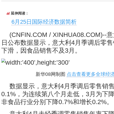
延伸阅读：
6月25日国际经济数据简析
(CNFIN.COM / XINHUA08.COM)-
日公布数据显示，意大利4月季调后零售
下滑，因食品销售不及3月。
新华08网制图
点击查看更多全球经济
数据显示，意大利4月季调后零售销
0.1%，为连续第八个月走低，3月为下降
非食品行业分别下降0.7%和增长0.2%。
意大利4月未经季调零售销售年率下降2