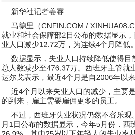
新华社记者姜赛
马德里（CNFIN.COM / XINHUA08
就业和社会保障部2日公布的数据显示，
业人口减少12.72万，为连续4个月降低
数据显示，失业人口持续降低使得目
总人数减少至476.37万。西班牙主管
达尔戈表示，最近4个月是自2006年以
近4个月以来失业人口的减少，主要
的到来，雇主需要雇佣更多的员工。
不过，西班牙失业状况仍然不容乐观
月1日公布的数据显示，今年5月份，西
26.9%，其中25岁以下年轻人的失业率