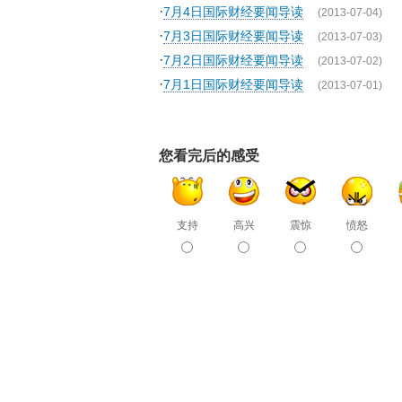
·
7月4日国际财经要闻导读
(2013-07-04)
·
7月3日国际财经要闻导读
(2013-07-03)
·
7月2日国际财经要闻导读
(2013-07-02)
·
7月1日国际财经要闻导读
(2013-07-01)
您看完后的感受
支持
高兴
震惊
愤怒