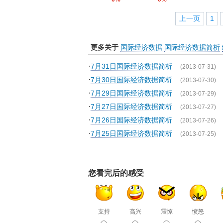
上一页
1
更多关于
国际经济数据
国际经济数据简析
·
7月31日国际经济数据简析
(2013-07-31)
·
7月30日国际经济数据简析
(2013-07-30)
·
7月29日国际经济数据简析
(2013-07-29)
·
7月27日国际经济数据简析
(2013-07-27)
·
7月26日国际经济数据简析
(2013-07-26)
·
7月25日国际经济数据简析
(2013-07-25)
您看完后的感受
支持
高兴
震惊
愤怒