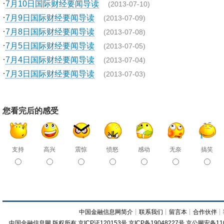
·
7月10日国际财经要闻导读
(2013-07-10)
·
7月9日国际财经要闻导读
(2013-07-09)
·
7月8日国际财经要闻导读
(2013-07-08)
·
7月5日国际财经要闻导读
(2013-07-05)
·
7月4日国际财经要闻导读
(2013-07-04)
·
7月3日国际财经要闻导读
(2013-07-03)
您看完后的感受
支持
高兴
震惊
愤怒
感动
无奈
搞笑
中国金融信息网简介
┊
联系我们
┊
留言本
┊
合作伙伴
┊
中国金融信息网
版权所有
京ICP证120153号
京ICP备19048227号 京公网安备11