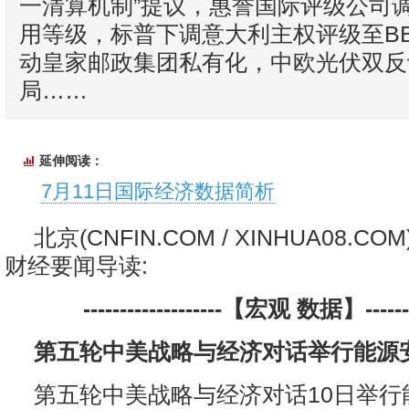
一清算机制”提议，惠誉国际评级公司
用等级，标普下调意大利主权评级至B
动皇家邮政集团私有化，中欧光伏双反
局……
延伸阅读：
7月11日国际经济数据简析
北京(CNFIN.COM / XINHUA08.CO
财经要闻导读:
-------------------【宏观 数据】--------
第五轮中美战略与经济对话举行能源
第五轮中美战略与经济对话10日举行