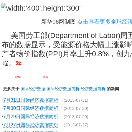
新华08网制图
点击查看更多全球经济
美国劳工部(Department of Labor)
布的数据显示，受能源价格大幅上涨影响
产者物价指数(PPI)月率上升0.8%，创
幅。
0%
0%
更多关于
国际经济数据
国际经济数据简析
经济数据简析
的新闻
·
7月31日国际经济数据简析
(2013-07-31)
·
7月30日国际经济数据简析
(2013-07-30)
·
7月29日国际经济数据简析
(2013-07-29)
·
7月27日国际经济数据简析
(2013-07-27)