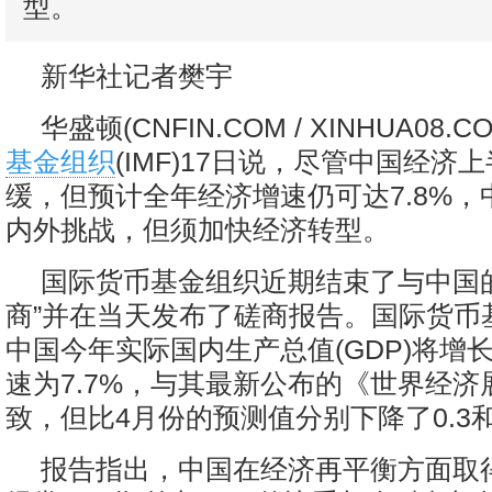
型。
新华社记者樊宇
华盛顿(CNFIN.COM / XINHUA08.CO
基金组织
(IMF)17日说，尽管中国经济
缓，但预计全年经济增速仍可达7.8%
内外挑战，但须加快经济转型。
国际货币基金组织近期结束了与中国
商”并在当天发布了磋商报告。国际货币
中国今年实际国内生产总值(GDP)将增长
速为7.7%，与其最新公布的《世界经济
致，但比4月份的预测值分别下降了0.3和
报告指出，中国在经济再平衡方面取