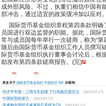
成外部风险。不过，执董们相信中国有
部冲击，通过适宜的政策缓冲加以应对
国际货币基金组织章程第四条款明确
员国进行双边监督的职能。据此，国际
常与成员国每年举行一次磋商，称为“第
随后由国际货币基金组织工作人员撰写
际货币基金组织执行董事会讨论后，根
励发布第四条款磋商报告。(完)
0%
0%
更多关于
国际货币基金组织
中国经济
IMF
的新闻
·
经济半年报：三驾马车趋缓 下行风险仍需关注
(2013-07-17)
·
中国转型的潜力
(2013-07-17)
·
学者称中国经济减速容忍底线为7%
(2013-07-17)