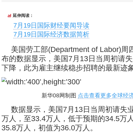
延伸阅读：
7月19日国际财经要闻导读
7月19日国际经济数据简析
美国劳工部(Department of Labor)
布的数据显示，美国7月13日当周初请
下降，此为雇主继续稳步招聘的最新迹
新华08网制图
点击查看更多全球经济
数据显示，美国7月13日当周初请失业
万人，至33.4万人，低于预期的34.5
35.8万人，初值为36.0万人。