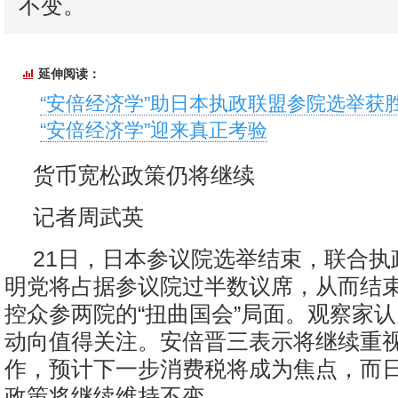
不变。
延伸阅读：
“安倍经济学”助日本执政联盟参院选举获
“安倍经济学”迎来真正考验
货币宽松政策仍将继续
记者周武英
21日，日本参议院选举结束，联合执
明党将占据参议院过半数议席，从而结
控众参两院的“扭曲国会”局面。观察家
动向值得关注。安倍晋三表示将继续重
作，预计下一步消费税将成为焦点，而
政策将继续维持不变。