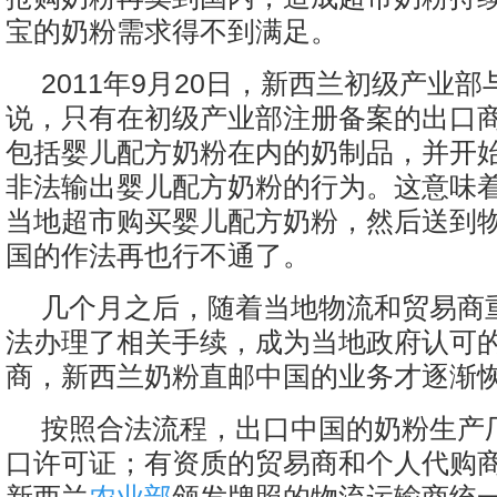
宝的奶粉需求得不到满足。
2011年9月20日，新西兰初级产业
说，只有在初级产业部注册备案的出口
包括婴儿配方奶粉在内的奶制品，并开
非法输出婴儿配方奶粉的行为。这意味
当地超市购买婴儿配方奶粉，然后送到
国的作法再也行不通了。
几个月之后，随着当地物流和贸易商
法办理了相关手续，成为当地政府认可
商，新西兰奶粉直邮中国的业务才逐渐
按照合法流程，出口中国的奶粉生产
口许可证；有资质的贸易商和个人代购