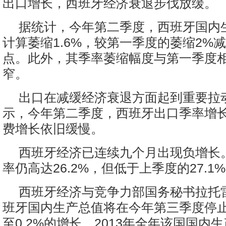
出口增长，西班牙经济衰退步伐放缓。
据统计，今年第二季度，西班牙国内
计算萎缩1.6%，较第一季度的萎缩2%减
点。此外，其季率萎缩幅度与第一季度
窄。
出口在减缓经济衰退方面起到重要拉
示，今年第二季度，西班牙出口季率增长
费增长依旧缓慢。
西班牙经济已连续九个月出现负增长
率仍高达26.2%，但低于上季度的27.1
西班牙经济与竞争力部国务秘书拉托
班牙国内生产总值将在今年第三季度停
至0.2%的增长，2013年全年该国国内