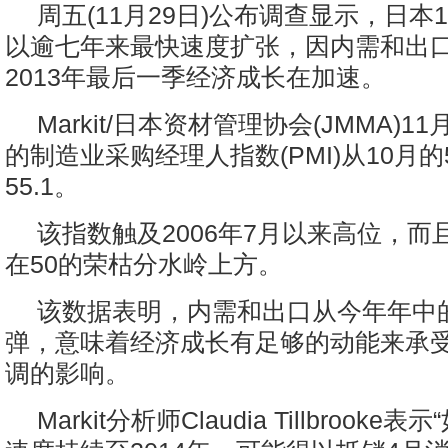
周五(11月29日)公布调查显示，日本
以逾七年来最快速度扩张，因内需和出
2013年最后一季经济成长在加速。
Markit/日本资材管理协会(JMMA)
的制造业采购经理人指数(PMI)从10月的5
55.1。
该指数触及2006年7月以来高位，而
在50的荣枯分水岭上方。
该数据表明，内需和出口从今年年中
弹，意味着经济成长有足够的动能来承受
调的影响。
Markit分析师Claudia Tillbrook