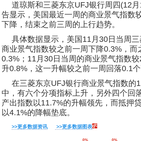
道琼斯和三菱东京UFJ银行周四(12月
告显示，美国最近一周的商业景气指数
下降，结束之前三周的上行趋势。
具体数据显示，美国11月30日当周三
商业景气指数较之前一周下降0.3%，而
0.3%；11月30日当周的商业景气指数较
升0.8%，这一升幅较之前一周回落0.1
在三菱东京UFJ银行商业景气指数的
中，有六个分项指标上升，另外四个回
产出指数以11.7%的升幅领先，而抵押
以4.1%的降幅垫底。
>>更多数据资讯
>>更多数据图表
0%
0%