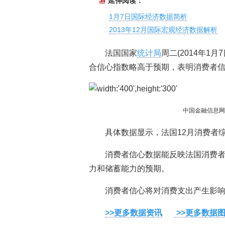
延伸阅读：
1月7日国际经济数据简析
2013年12月国际宏观经济数据解析
法国国家
统计局
周二(2014年1
合信心指数略高于预期，表明消费者
中国金融信息
具体数据显示，法国12月消费者综
消费者信心数据能反映法国消费
力和储蓄能力的预期。
消费者信心将对消费支出产生影
>>更多数据资讯
>>更多数据