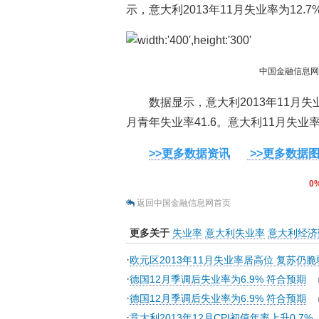
示，意大利2013年11月失业率为12.
中国金融信息
数据显示，意大利2013年11月失业率
月青年失业率41.6。意大利11月失
>>更多数据资讯
>>更多数据
0
返回中国金融信息网首页
更多关于
失业率
意大利失业率
意大利经济
·
欧元区2013年11月失业率居高位 复苏仍脆
·
德国12月季调后失业率为6.9% 符合预期
·
德国12月季调后失业率为6.9% 符合预期
·
意大利2013年12月CPI初值年率上升0.7%