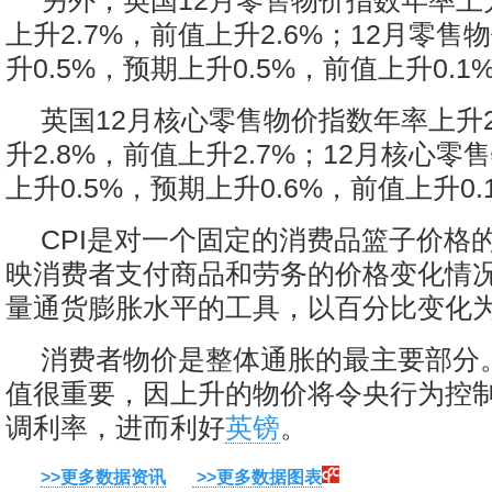
另外，英国12月零售物价指数年率上升
上升2.7%，前值上升2.6%；12月零
升0.5%，预期上升0.5%，前值上升0.1
英国12月核心零售物价指数年率上升2
升2.8%，前值上升2.7%；12月核心
上升0.5%，预期上升0.6%，前值上升0.
CPI是对一个固定的消费品篮子价格
映消费者支付商品和劳务的价格变化情
量通货膨胀水平的工具，以百分比变化
消费者物价是整体通胀的最主要部分
值很重要，因上升的物价将令央行为控
调利率，进而利好
英镑
。
>>更多数据资讯
>>更多数据图表