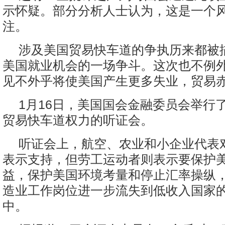
示怀疑。部分分析人士认为，这是一个
注。
涉及美国贸易快车道的争执历来都被
美国就业机会的一场争斗。这次也不例
见不外乎将使美国产生更多失业，贸易
1月16日，美国国会金融委员会举行
贸易快车道权力的听证会。
听证会上，航空、农业和小企业代表
表示支持，但劳工运动者则表示要保护
益，保护美国环境考量和停止汇率操纵
造业工作岗位进一步流失到低收入国家
中。