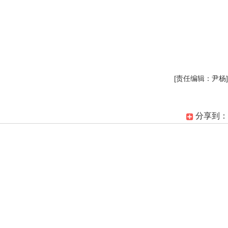
[责任编辑：尹杨]
分享到：