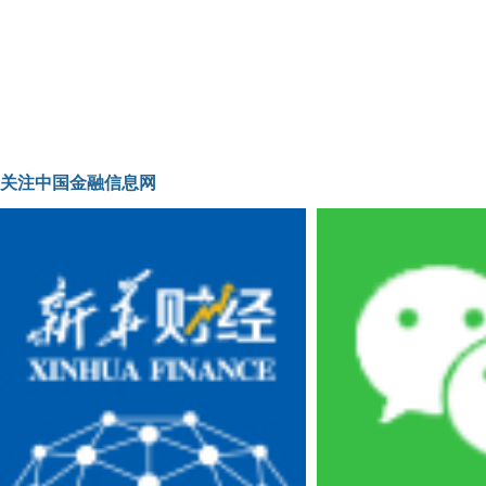
关注中国金融信息网