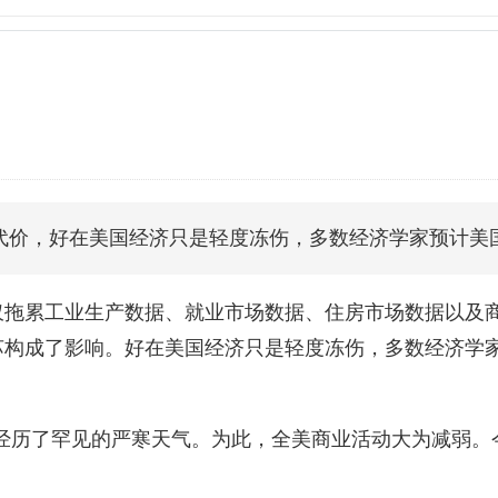
代价，好在美国经济只是轻度冻伤，多数经济学家预计美
仅拖累工业生产数据、就业市场数据、住房市场数据以及
苏构成了影响。好在美国经济只是轻度冻伤，多数经济学
都经历了罕见的严寒天气。为此，全美商业活动大为减弱。