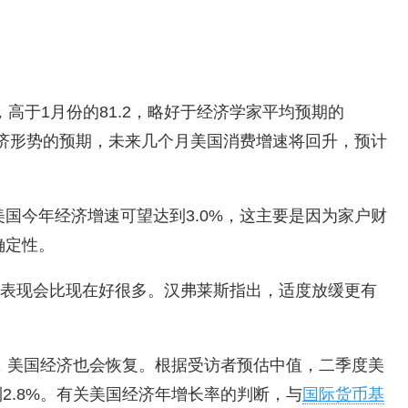
高于1月份的81.2，略好于经济学家平均预期的
经济形势的预期，未来几个月美国消费增速将回升，预计
国今年经济增速可望达到3.0%，这主要是因为家户财
确定性。
的表现会比现在好很多。汉弗莱斯指出，适度放缓更有
，美国经济也会恢复。根据受访者预估中值，二季度美
到2.8%。有关美国经济年增长率的判断，与
国际货币基