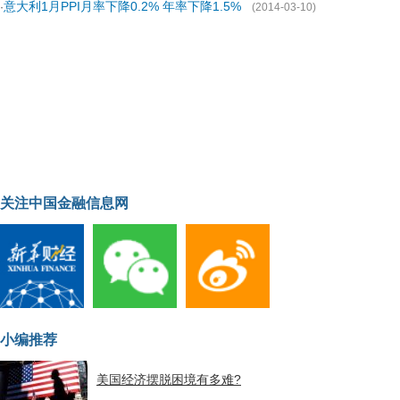
意大利1月PPI月率下降0.2% 年率下降1.5%
·
(2014-03-10)
关注中国金融信息网
小编推荐
美国经济摆脱困境有多难?