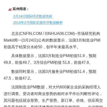
延伸阅读：
3月24日国际经济数据简析
2014年2月国际宏观经济数据解析
北京(CNFIN.COM / XINHUA08.COM)--市场研究机构
Markit周一(3月24日)公布的数据显示，法国3月制造业PMI
初值高于枯荣分水岭50，创半年来最高水平。
具体数据显示，法国3月制造业PMI初值51.9，预期
49.8，前值49.7。3月综合PMI初值 51.6，前值47.9。
数据同时显示，法国3月服务业PMI初值51.4，预期
47.5，前值47.2。
法国制造业PMI数据，对大约600家企业的采购经理人
进行调查。受访者对商业形势的相对水平作出判断性评论，
其问题包括就业形势、生产形势、新订单、价格、供应商交